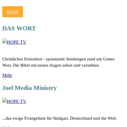
MEHR
DAS WORT
Christliches Fernsehen - spannende Sendungen rund um Gottes
Wort. Die Bibel mit neuen Augen sehen und verstehen.
Mehr
Joel Media Ministry
...das ewige Evangelium für Stuttgart, Deutschland und die Welt.