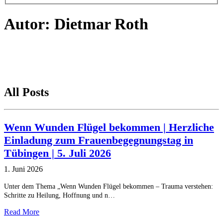
Autor:
Dietmar Roth
All Posts
Wenn Wunden Flügel bekommen | Herzliche
Einladung zum Frauenbegegnungstag in
Tübingen | 5. Juli 2026
1. Juni 2026
Unter dem Thema „Wenn Wunden Flügel bekommen – Trauma verstehen:
Schritte zu Heilung, Hoffnung und n…
Read More