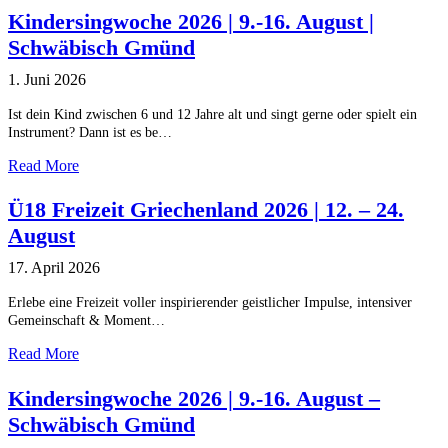
Kindersingwoche 2026 | 9.-16. August |
Schwäbisch Gmünd
1. Juni 2026
Ist dein Kind zwischen 6 und 12 Jahre alt und singt gerne oder spielt ein
Instrument? Dann ist es be…
Read More
Ü18 Freizeit Griechenland 2026 | 12. – 24.
August
17. April 2026
Erlebe eine Freizeit voller inspirierender geistlicher Impulse, intensiver
Gemeinschaft & Moment…
Read More
Kindersingwoche 2026 | 9.-16. August –
Schwäbisch Gmünd