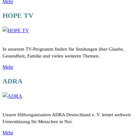
Mehr
HOPE TV
In unserem TV-Programm finden Sie Sendungen über Glaube,
Gesundheit, Familie und vielen weiteren Themen.
Mehr
ADRA
Unsere Hilfsorganisation ADRA Deutschland e. V. leistet weltweit
Unterstützung für Menschen in Not.
Mehr