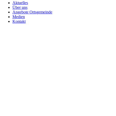
Aktuelles
Über uns
Angebote Ortsgemeinde
Medien
Kontakt