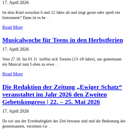
17. April 2026
Ist dein Kind zwischen 6 und 12 Jahre alt und singt gerne oder spielt ein
Instrument? Dann ist es be…
Read More
Musicalwoche für Teens in den Herbstferien
17. April 2026
Vom 27.10. bis 01.11. treffen sich Teenies (13–18 Jahre), um gemeinsam
ein Musical zum Leben zu erwe…
Read More
Die Redaktion der Zeitung „Ewiger Schatz“
veranstaltet im Jahr 2026 den Zweiten
Gebetskongress | 22. – 25. Mai 2026
17. April 2026
Da wir uns der Ernsthaftigkeit der Zeit bewusst sind und die Bedeutung des
gemeinsamen, vereinten Ge…