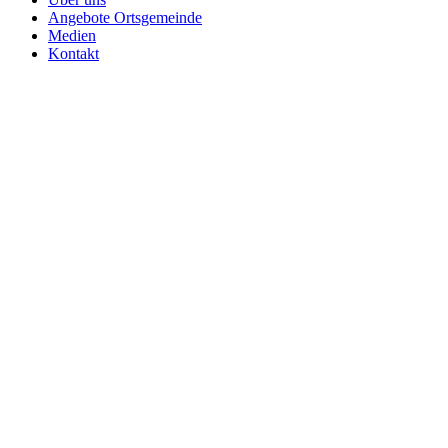
Angebote Ortsgemeinde
Medien
Kontakt