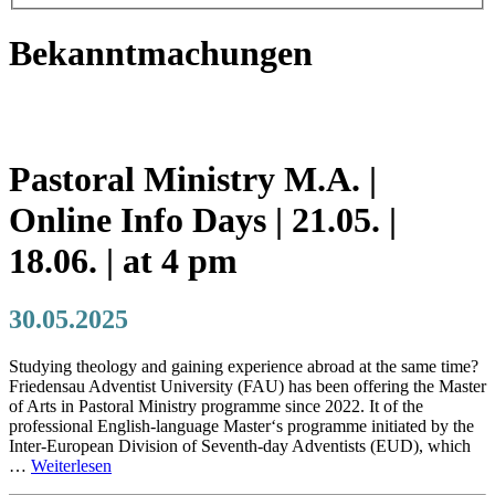
Bekanntmachungen
Pastoral Ministry M.A. |
Online Info Days | 21.05. |
18.06. | at 4 pm
30.05.2025
Studying theology and gaining experience abroad at the same time?
Friedensau Adventist University (FAU) has been offering the Master
of Arts in Pastoral Ministry programme since 2022. It of the
professional English-language Master‘s programme initiated by the
Inter-European Division of Seventh-day Adventists (EUD), which
…
Weiterlesen