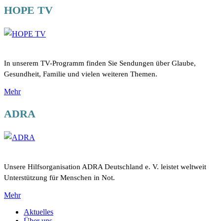
HOPE TV
In unserem TV-Programm finden Sie Sendungen über Glaube,
Gesundheit, Familie und vielen weiteren Themen.
Mehr
ADRA
Unsere Hilfsorganisation ADRA Deutschland e. V. leistet weltweit
Unterstützung für Menschen in Not.
Mehr
Aktuelles
Über uns