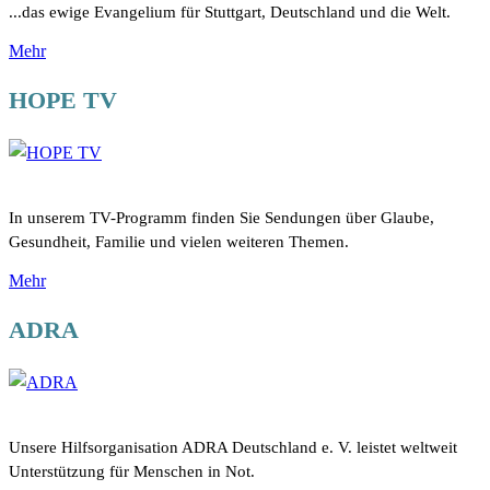
...das ewige Evangelium für Stuttgart, Deutschland und die Welt.
Mehr
HOPE TV
In unserem TV-Programm finden Sie Sendungen über Glaube,
Gesundheit, Familie und vielen weiteren Themen.
Mehr
ADRA
Unsere Hilfsorganisation ADRA Deutschland e. V. leistet weltweit
Unterstützung für Menschen in Not.