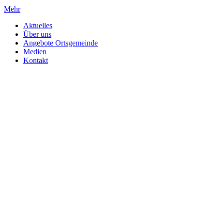
Mehr
Aktuelles
Über uns
Angebote Ortsgemeinde
Medien
Kontakt