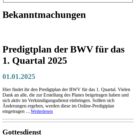
Bekanntmachungen
Predigtplan der BWV für das
1. Quartal 2025
01.01.2025
Hier findet ihr den Predigtplan der BWV für das 1. Quartal. Vielen
Dank an alle, die zur Erstellung des Planes beigetragen haben und
sich aktiv im Verkündigungsdienst einbringen. Sollten sich
Änderungen ergeben, werden diese im Online-Predigtplan
eingetragen …
Weiterlesen
Gottesdienst