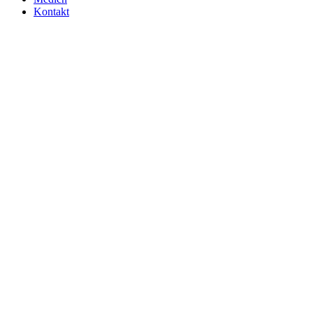
Kontakt