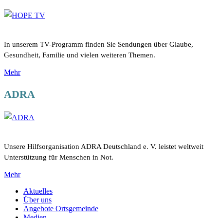
In unserem TV-Programm finden Sie Sendungen über Glaube,
Gesundheit, Familie und vielen weiteren Themen.
Mehr
ADRA
Unsere Hilfsorganisation ADRA Deutschland e. V. leistet weltweit
Unterstützung für Menschen in Not.
Mehr
Aktuelles
Über uns
Angebote Ortsgemeinde
Medien