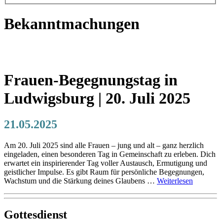
Bekanntmachungen
Frauen-Begegnungstag in
Ludwigsburg | 20. Juli 2025
21.05.2025
Am 20. Juli 2025 sind alle Frauen – jung und alt – ganz herzlich
eingeladen, einen besonderen Tag in Gemeinschaft zu erleben. Dich
erwartet ein inspirierender Tag voller Austausch, Ermutigung und
geistlicher Impulse. Es gibt Raum für persönliche Begegnungen,
Wachstum und die Stärkung deines Glaubens …
Weiterlesen
Gottesdienst