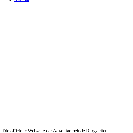
Die offizielle Webseite der Adventgemeinde Burgstetten