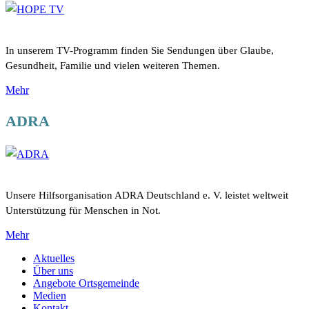
In unserem TV-Programm finden Sie Sendungen über Glaube,
Gesundheit, Familie und vielen weiteren Themen.
Mehr
ADRA
Unsere Hilfsorganisation ADRA Deutschland e. V. leistet weltweit
Unterstützung für Menschen in Not.
Mehr
Aktuelles
Über uns
Angebote Ortsgemeinde
Medien
Kontakt