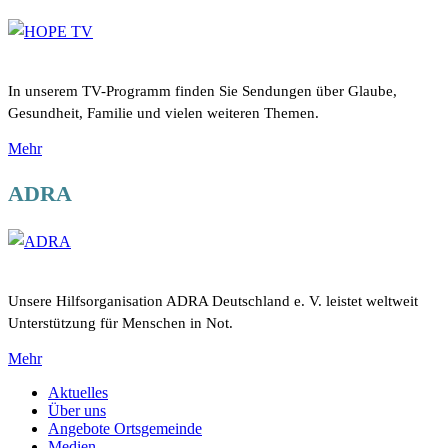
In unserem TV-Programm finden Sie Sendungen über Glaube,
Gesundheit, Familie und vielen weiteren Themen.
Mehr
ADRA
Unsere Hilfsorganisation ADRA Deutschland e. V. leistet weltweit
Unterstützung für Menschen in Not.
Mehr
Aktuelles
Über uns
Angebote Ortsgemeinde
Medien