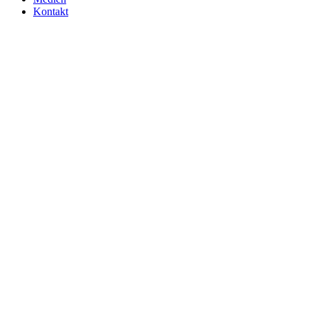
Kontakt