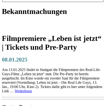
Bekanntmachungen
Filmpremiere „Leben ist jetzt“
| Tickets und Pre-Party
08.01.2025
Am 13.01.2025 findet in Stuttgart die Filmpremiere des Real-Life-
Guys-Films „Leben ist jetzt“ statt. Die Pre-Party ist bereits
ausgebucht. Im Kino wurde ein zweiter Saal für die Filmpremiere
reserviert (Vorstellung: Leben ist jetzt – Die Real Life Guys, 13.
Jan., 19:00 Uhr, Kino 2). Ticktes dafür gibt es hier unter folgendem
Link …
Weiterlesen