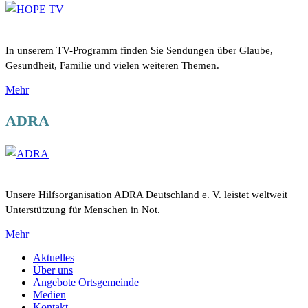
In unserem TV-Programm finden Sie Sendungen über Glaube,
Gesundheit, Familie und vielen weiteren Themen.
Mehr
ADRA
Unsere Hilfsorganisation ADRA Deutschland e. V. leistet weltweit
Unterstützung für Menschen in Not.
Mehr
Aktuelles
Über uns
Angebote Ortsgemeinde
Medien
Kontakt