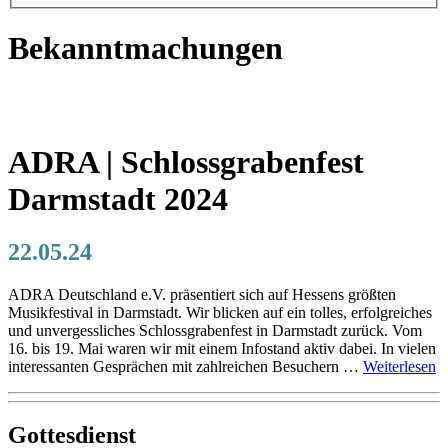
Bekanntmachungen
ADRA | Schlossgrabenfest
Darmstadt 2024
22.05.24
ADRA Deutschland e.V. präsentiert sich auf Hessens größten
Musikfestival in Darmstadt. Wir blicken auf ein tolles, erfolgreiches
und unvergessliches Schlossgrabenfest in Darmstadt zurück. Vom
16. bis 19. Mai waren wir mit einem Infostand aktiv dabei. In vielen
interessanten Gesprächen mit zahlreichen Besuchern …
Weiterlesen
Gottesdienst