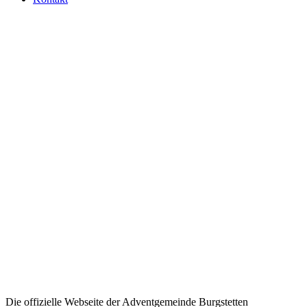
Die offizielle Webseite der Adventgemeinde Burgstetten